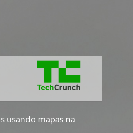
is usando mapas na