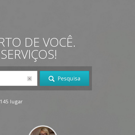
ERTO DE VOCÊ.
SERVIÇOS!
Pesquisa
145 lugar